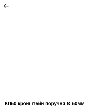
КП50 кронштейн поручня Ø 50мм