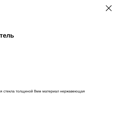
тель
для стекла толщиной 8мм материал нержавеющая