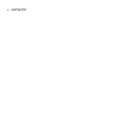
каталог